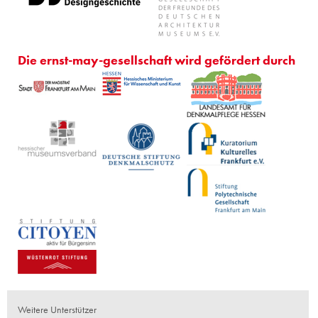
Die ernst-may-gesellschaft wird gefördert durch
Weitere Unterstützer