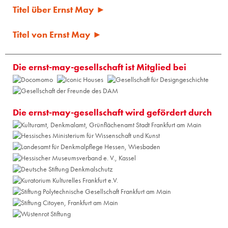
Titel über Ernst May ►
Titel von Ernst May ►
Die ernst-may-gesellschaft ist Mitglied bei
Die ernst-may-gesellschaft wird gefördert durch