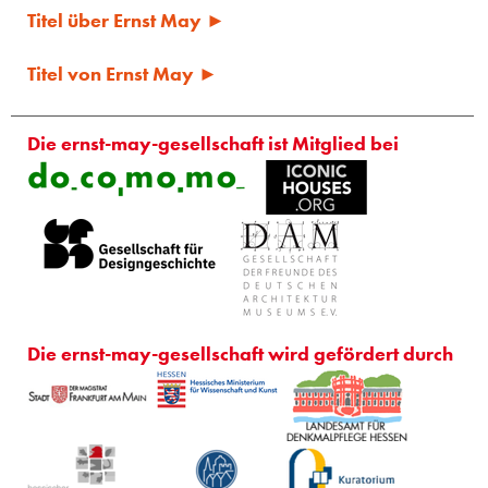
Titel über Ernst May ►
Titel von Ernst May ►
Die ernst-may-gesellschaft ist Mitglied bei
Die ernst-may-gesellschaft wird gefördert durch