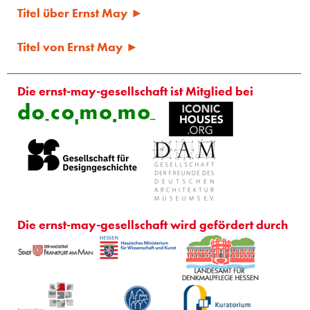
Titel über Ernst May ►
Titel von Ernst May ►
Die ernst-may-gesellschaft ist Mitglied bei
Die ernst-may-gesellschaft wird gefördert durch