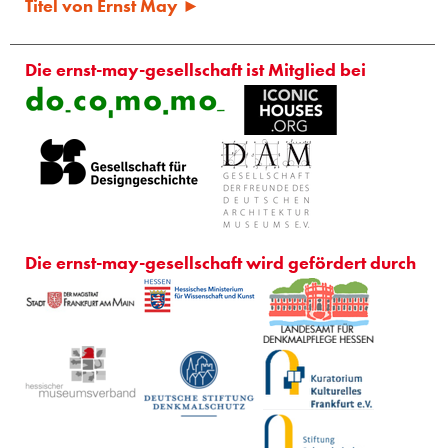
Titel von Ernst May ►
Die ernst-may-gesellschaft ist Mitglied bei
Die ernst-may-gesellschaft wird gefördert durch