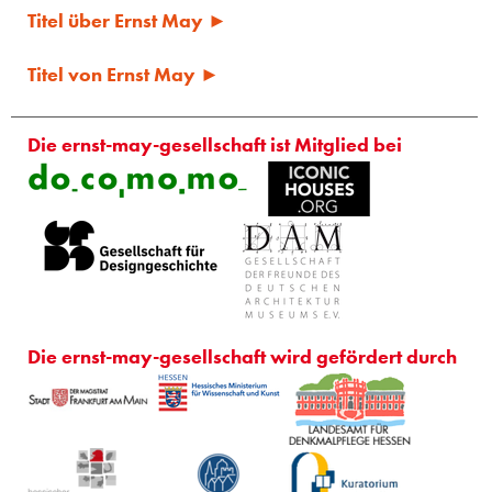
Titel über Ernst May ►
Titel von Ernst May ►
Die ernst-may-gesellschaft ist Mitglied bei
Die ernst-may-gesellschaft wird gefördert durch