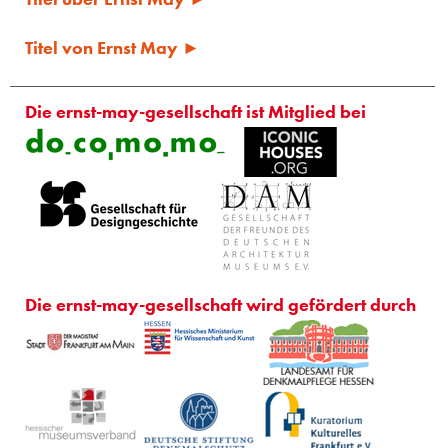
Titel von Ernst May ►
Die ernst-may-gesellschaft ist Mitglied bei
Die ernst-may-gesellschaft wird gefördert durch