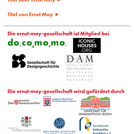
Titel von Ernst May ►
Die ernst-may-gesellschaft ist Mitglied bei
Die ernst-may-gesellschaft wird gefördert durch