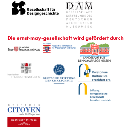
Die ernst-may-gesellschaft wird gefördert durch