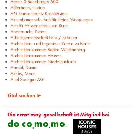
Aedes S-Bahnbogen 600
Afflerbach, Florian
AG Stadtteilarchiv Kranichstein
Aktienbaugesellschaft für kleine Wohnungen
Amt für Wissenschaft und Kunst
Andernacht, Dieter
Arbeitsgemeinschaft Fara / Schauer
Architekten- und Ingenieur-Verein zu Berlin
Architektenkammer Baden-Württemberg
Architektenkammer Hessen
Architektenkammer Niedersachsen
Arnold, Daniel
Ashby, Marc
Axel Springer AG
Titel suchen ►
Die ernst-may-gesellschaft ist Mitglied bei