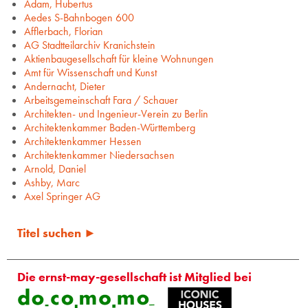
Adam, Hubertus
Aedes S-Bahnbogen 600
Afflerbach, Florian
AG Stadtteilarchiv Kranichstein
Aktienbaugesellschaft für kleine Wohnungen
Amt für Wissenschaft und Kunst
Andernacht, Dieter
Arbeitsgemeinschaft Fara / Schauer
Architekten- und Ingenieur-Verein zu Berlin
Architektenkammer Baden-Württemberg
Architektenkammer Hessen
Architektenkammer Niedersachsen
Arnold, Daniel
Ashby, Marc
Axel Springer AG
Titel suchen ►
Die ernst-may-gesellschaft ist Mitglied bei