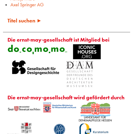
Axel Springer AG
Titel suchen ►
Die ernst-may-gesellschaft ist Mitglied bei
Die ernst-may-gesellschaft wird gefördert durch