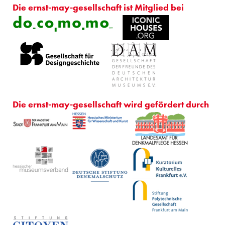
Die ernst-may-gesellschaft ist Mitglied bei
Die ernst-may-gesellschaft wird gefördert durch