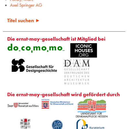
Axel Springer AG
Titel suchen ►
Die ernst-may-gesellschaft ist Mitglied bei
Die ernst-may-gesellschaft wird gefördert durch