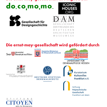
Die ernst-may-gesellschaft wird gefördert durch