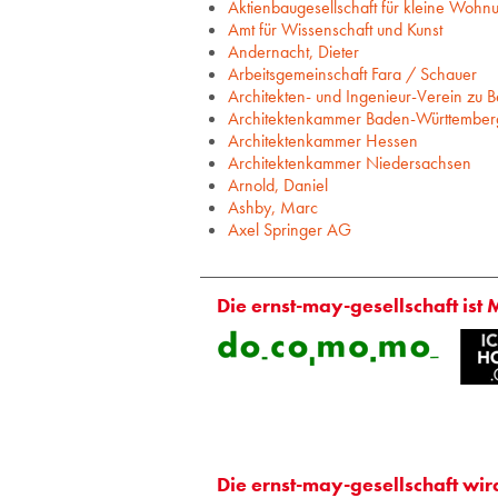
Aktienbaugesellschaft für kleine Wohn
Amt für Wissenschaft und Kunst
Andernacht, Dieter
Arbeitsgemeinschaft Fara / Schauer
Architekten- und Ingenieur-Verein zu Be
Architektenkammer Baden-Württember
Architektenkammer Hessen
Architektenkammer Niedersachsen
Arnold, Daniel
Ashby, Marc
Axel Springer AG
Die ernst-may-gesellschaft ist 
Die ernst-may-gesellschaft wir