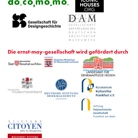
Die ernst-may-gesellschaft wird gefördert durch