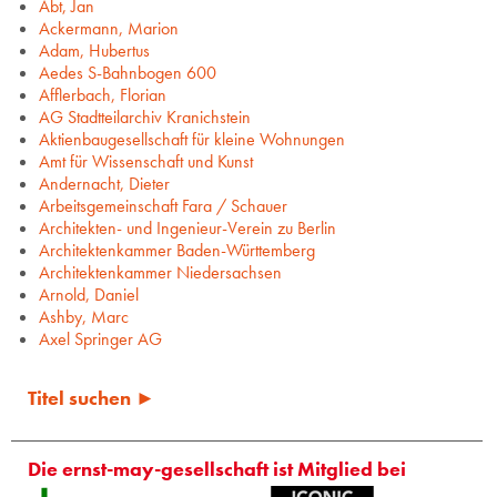
Abt, Jan
Ackermann, Marion
Adam, Hubertus
Aedes S-Bahnbogen 600
Afflerbach, Florian
AG Stadtteilarchiv Kranichstein
Aktienbaugesellschaft für kleine Wohnungen
Amt für Wissenschaft und Kunst
Andernacht, Dieter
Arbeitsgemeinschaft Fara / Schauer
Architekten- und Ingenieur-Verein zu Berlin
Architektenkammer Baden-Württemberg
Architektenkammer Niedersachsen
Arnold, Daniel
Ashby, Marc
Axel Springer AG
Titel suchen ►
Die ernst-may-gesellschaft ist Mitglied bei