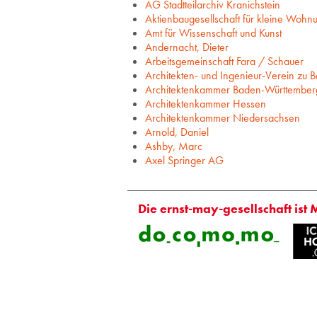
AG Stadtteilarchiv Kranichstein
Aktienbaugesellschaft für kleine Wohn
Amt für Wissenschaft und Kunst
Andernacht, Dieter
Arbeitsgemeinschaft Fara / Schauer
Architekten- und Ingenieur-Verein zu Be
Architektenkammer Baden-Württember
Architektenkammer Hessen
Architektenkammer Niedersachsen
Arnold, Daniel
Ashby, Marc
Axel Springer AG
Die ernst-may-gesellschaft ist 